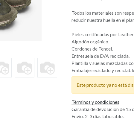
Todos los materiales son respe
reducir nuestra huella en el pla
Pieles certificadas por Leathe
Algodón orgánico.
Cordones de Tencel.
Entresuela de EVA reciclada.
Plantilla y suelas mezcladas c
Embalaje reciclado y reciclabl
Este producto ya no está dis
Términos y condiciones
Garantía de devolución de 15 
Envío: 2-3 días laborables