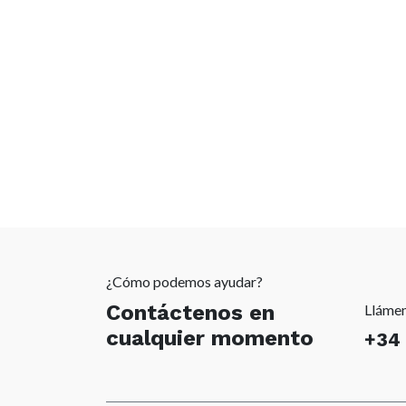
¿Cómo podemos ayudar?
Contáctenos en
Lláme
cualquier momento
+34