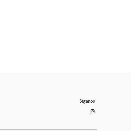
Síganos