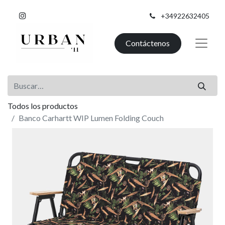
+34922632405
Contáctenos
Todos los productos
Banco Carhartt WIP Lumen Folding Couch