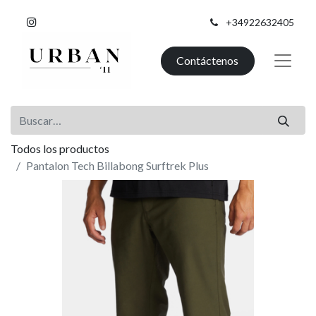
+34922632405
Contáctenos
Todos los productos
Pantalon Tech Billabong Surftrek Plus