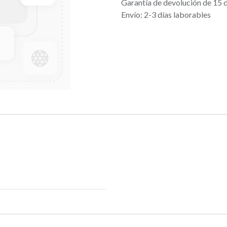
Garantía de devolución de 15 
Envío: 2-3 días laborables