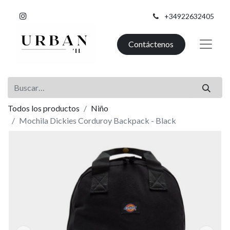
+34922632405
Contáctenos
Todos los productos
Niño
Mochila Dickies Corduroy Backpack - Black