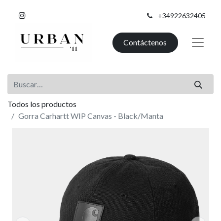
+34922632405
Contáctenos
Todos los productos
Gorra Carhartt WIP Canvas - Black/Manta