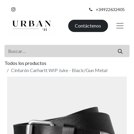
+34922632405
Contáctenos
Todos los productos
Cinturón Carhartt WIP Juke - Black/Gun Metal