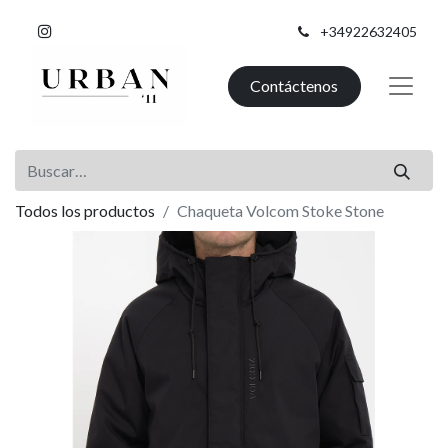
+34922632405
Contáctenos
Todos los productos
Chaqueta Volcom Stoke Stone