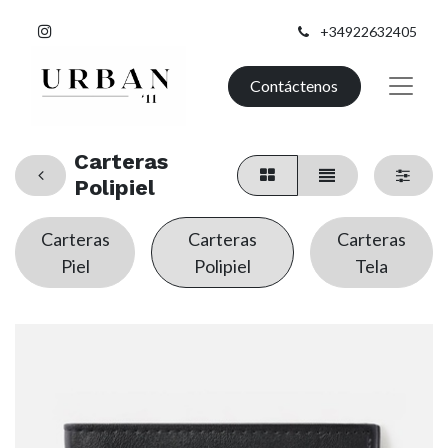
+34922632405
Contáctenos
Carteras
Polipiel
Carteras
Carteras
Carteras
Piel
Polipiel
Tela