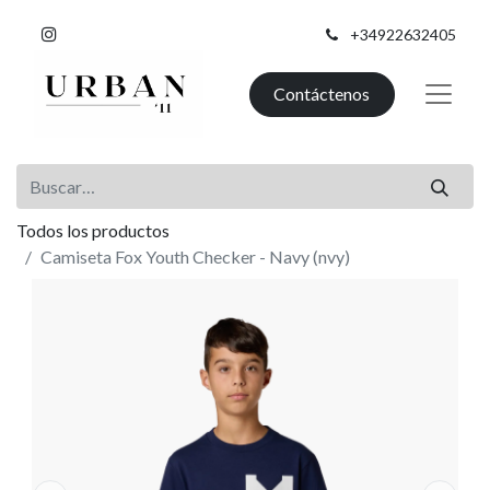
+34922632405
Contáctenos
Todos los productos
Camiseta Fox Youth Checker - Navy (nvy)