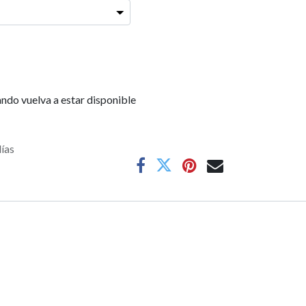
ndo vuelva a estar disponible
días