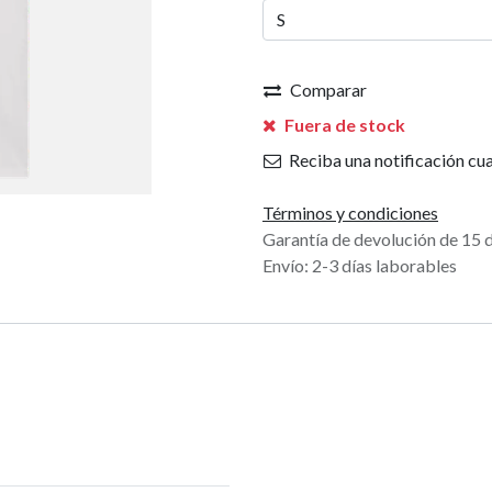
Comparar
Fuera de stock
Reciba una notificación cua
Términos y condiciones
Garantía de devolución de 15 
Envío: 2-3 días laborables