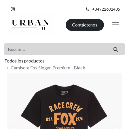
+34922632405
Contáctenos
Todos los productos
Camiseta Fox Slogan Premium - Black