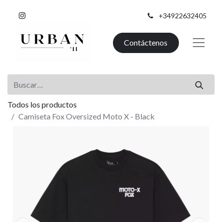
+34922632405
Contáctenos
Todos los productos
Camiseta Fox Oversized Moto X - Black