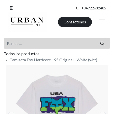
+34922632405
Contáctenos
Todos los productos
Camiseta Fox Hardcore 195 Original - White (wht)