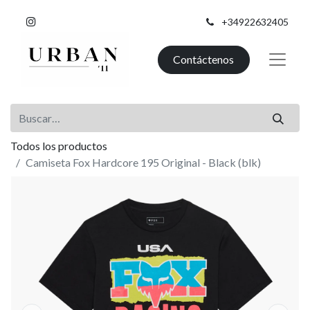
+34922632405
Contáctenos
Todos los productos
Camiseta Fox Hardcore 195 Original - Black (blk)