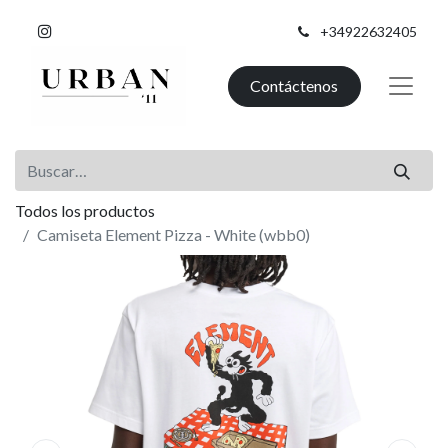
+34922632405
Contáctenos
Todos los productos
Camiseta Element Pizza - White (wbb0)