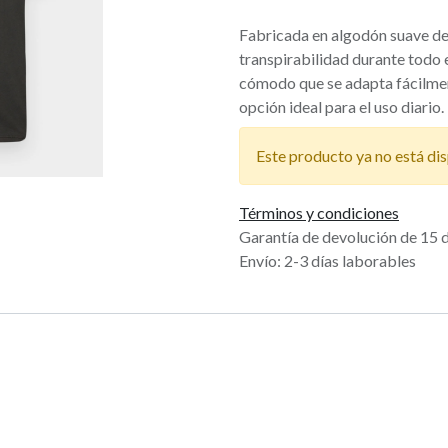
Fabricada en algodón suave de
transpirabilidad durante todo e
cómodo que se adapta fácilment
opción ideal para el uso diario.
Este producto ya no está dis
Términos y condiciones
Garantía de devolución de 15 
Envío: 2-3 días laborables