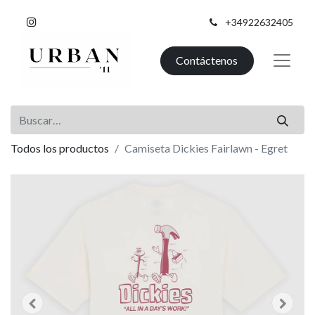
+34922632405
Contáctenos
Todos los productos
Camiseta Dickies Fairlawn - Egret