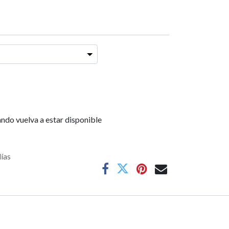
ndo vuelva a estar disponible
días