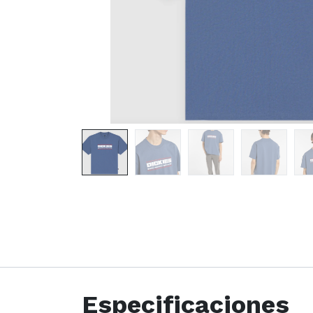
Especificaciones