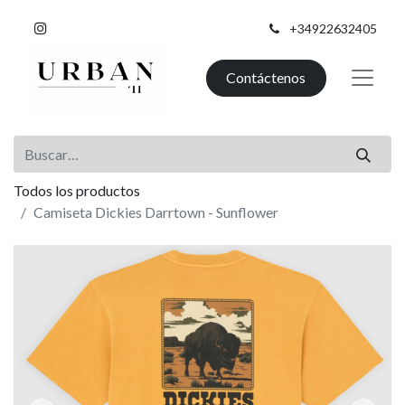
+34922632405
Contáctenos
Todos los productos
Camiseta Dickies Darrtown - Sunflower