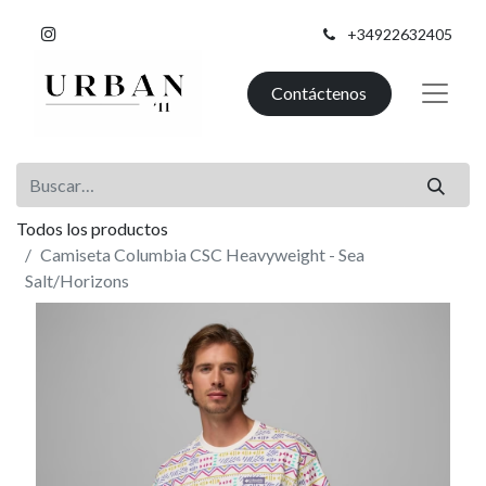
+34922632405
Contáctenos
Todos los productos
Camiseta Columbia CSC Heavyweight - Sea
Salt/Horizons