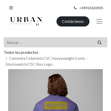
+34922632405
Contáctenos
Todos los productos
Camiseta Columbia CSC Heavyweight Iconic -
Stormwatch/CSC Box Logo