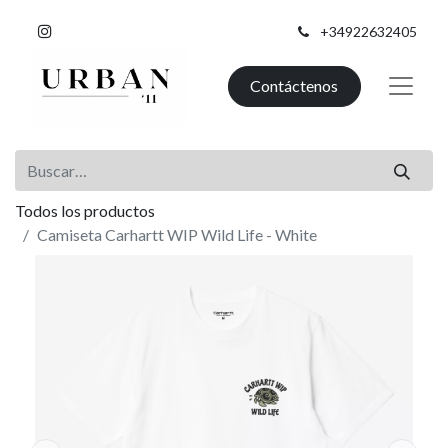
+34922632405
Contáctenos
Todos los productos
Camiseta Carhartt WIP Wild Life - White