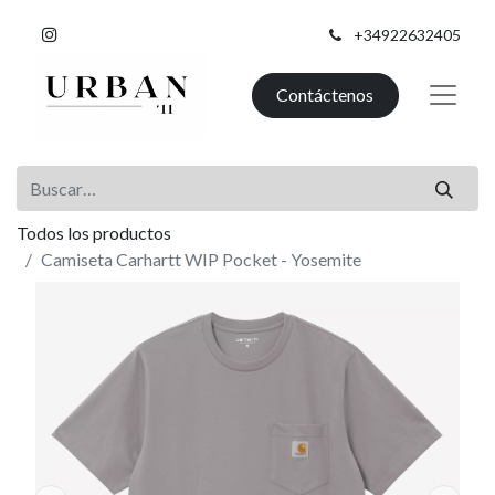
+34922632405
Contáctenos
Todos los productos
Camiseta Carhartt WIP Pocket - Yosemite