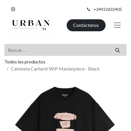
+34922632405
Contáctenos
Todos los productos
Camiseta Carhartt WIP Masterpiece - Black