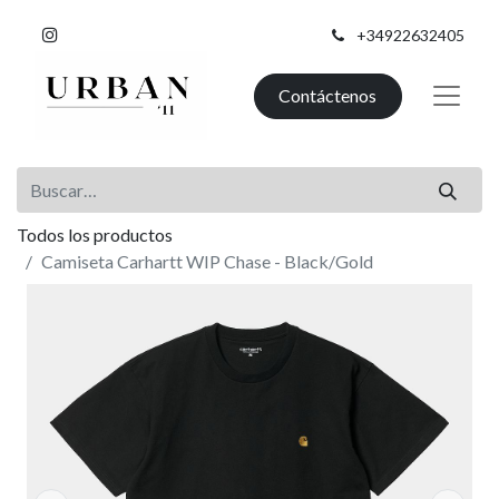
+34922632405
Contáctenos
Todos los productos
Camiseta Carhartt WIP Chase - Black/Gold