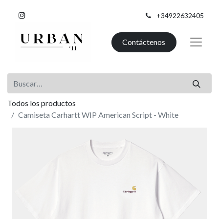
+34922632405
Contáctenos
Todos los productos
Camiseta Carhartt WIP American Script - White