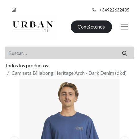
+34922632405
Contáctenos
Todos los productos
Camiseta Billabong Heritage Arch - Dark Denim (dkd)