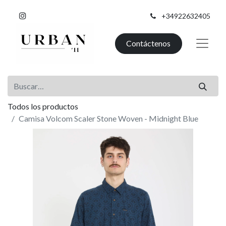
+34922632405
Contáctenos
Todos los productos
Camisa Volcom Scaler Stone Woven - Midnight Blue