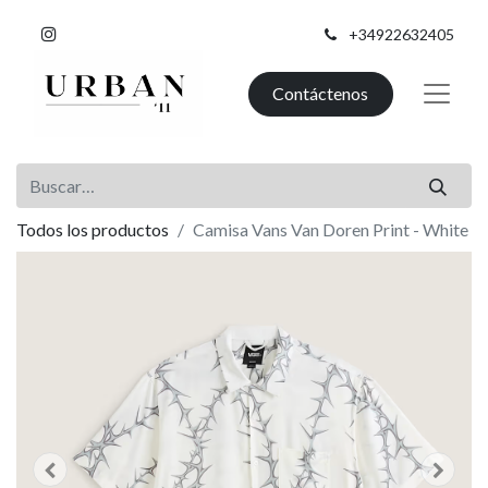
+34922632405
Contáctenos
Todos los productos
Camisa Vans Van Doren Print - White