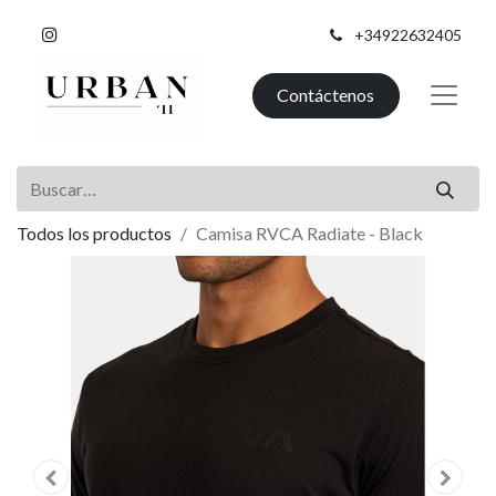
+34922632405
Contáctenos
Todos los productos
Camisa RVCA Radiate - Black