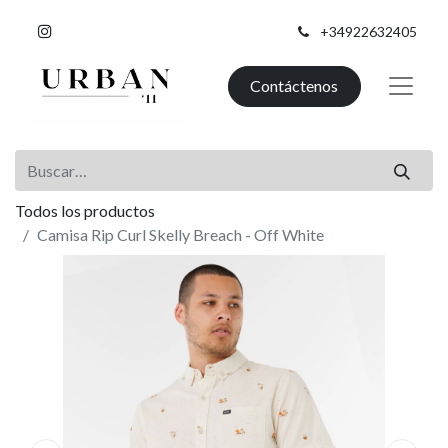
+34922632405
Contáctenos
Todos los productos
Camisa Rip Curl Skelly Breach - Off White