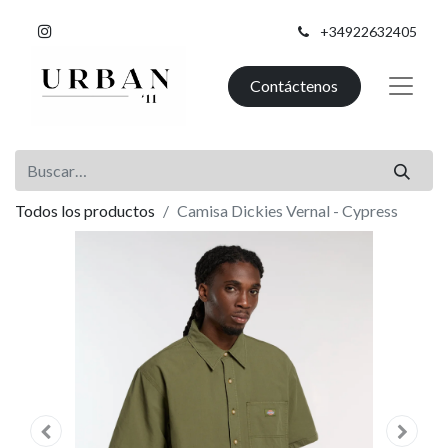
+34922632405
Contáctenos
Todos los productos
Camisa Dickies Vernal - Cypress