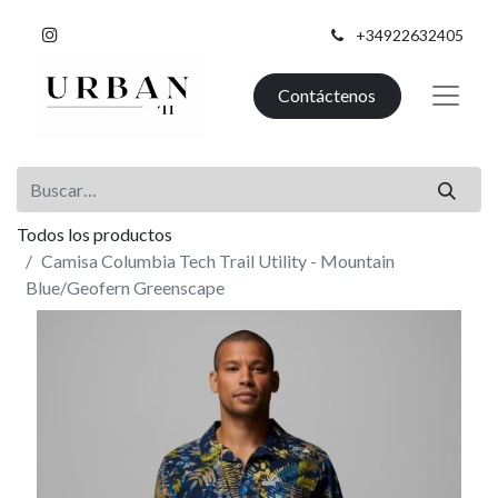
+34922632405
Contáctenos
Todos los productos
Camisa Columbia Tech Trail Utility - Mountain
Blue/Geofern Greenscape