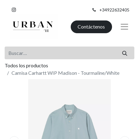
+34922632405
Contáctenos
Todos los productos
Camisa Carhartt WIP Madison - Tourmaline/White