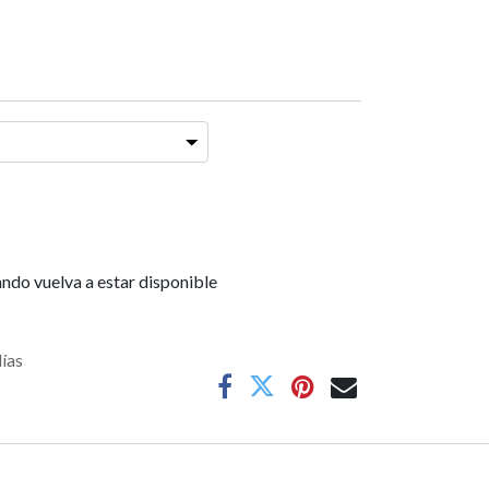
ndo vuelva a estar disponible
días