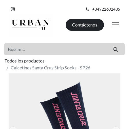
+34922632405
Contáctenos
Todos los productos
Calcetines Santa Cruz Strip Socks - SP26