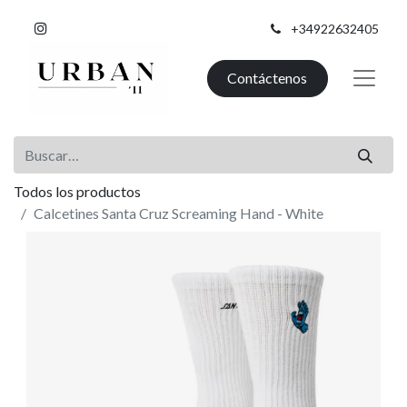
+34922632405
Contáctenos
Todos los productos
Calcetines Santa Cruz Screaming Hand - White