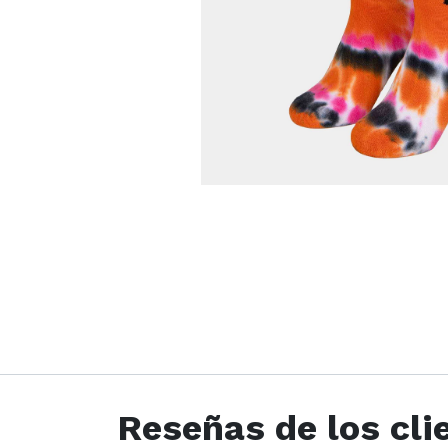
Reseñas de los cli