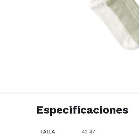
Especificaciones
TALLA
42-47