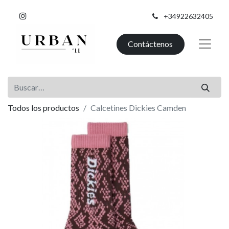
+34922632405
Contáctenos
Todos los productos
Calcetines Dickies Camden