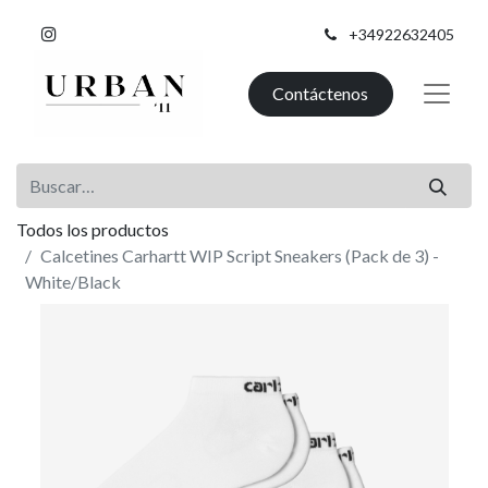
+34922632405
Contáctenos
Todos los productos
Calcetines Carhartt WIP Script Sneakers (Pack de 3) -
White/Black