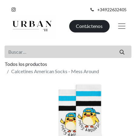
+34922632405
Contáctenos
Todos los productos
Calcetines American Socks - Mess Around