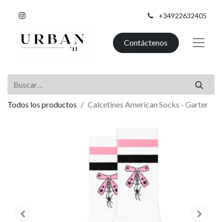
+34922632405
Contáctenos
Todos los productos
Calcetines American Socks - Garter