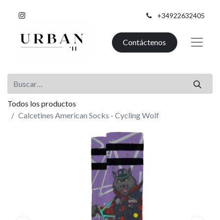
+34922632405
Contáctenos
Todos los productos
Calcetines American Socks - Cycling Wolf