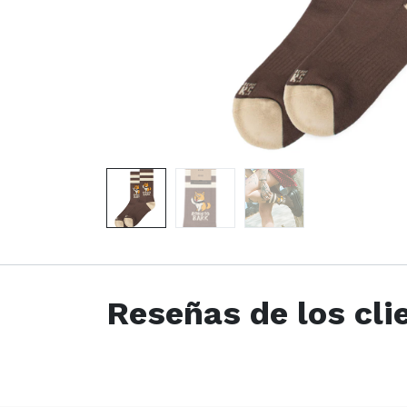
Reseñas de los cli