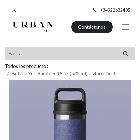
+34922632405
Contáctenos
Todos los productos
Botella Yeti Rambler 18 oz (532 ml) - Moon Dust