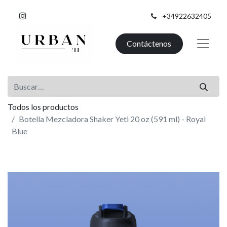
+34922632405
Contáctenos
Todos los productos
Botella Mezcladora Shaker Yeti 20 oz (591 ml) - Royal
Blue