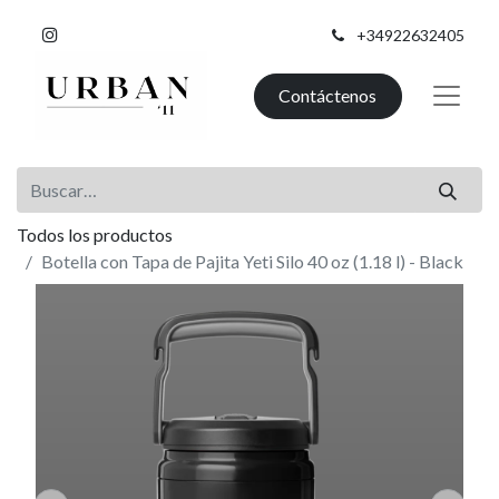
+34922632405
Contáctenos
Todos los productos
Botella con Tapa de Pajita Yeti Silo 40 oz (1.18 l) - Black